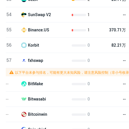
54
1
--
SunSwap V2
55
1
370.71万
Binance.US
56
0
82.21万
Korbit
57
0
--
fxhswap
以下平台未参与排名，可能有更大未知风险，请注意风险控制（非小号收录
--
0
--
BitMake
--
0
--
Bitwasabi
--
0
--
Bitcoinwin