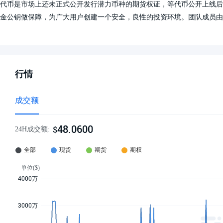
代币是市场上还未正式公开发行潜力币种的期货权证，等代币公开上线后
金公钥做保障，为广大用户创建一个安全，良性的投资环境。团队成员由
行情
成交额
48.0600
$
24H成交额: