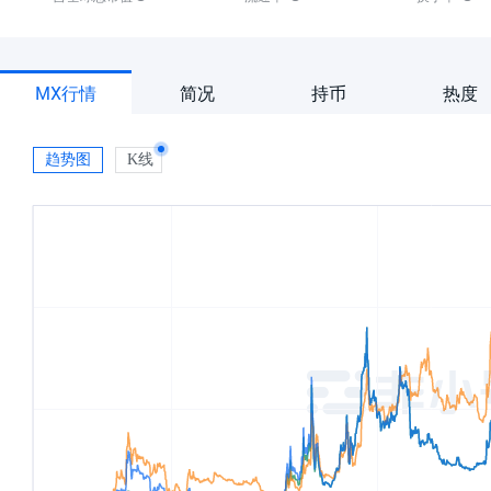
MX行情
简况
持币
热度
趋势图
K线