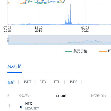
美元价格
B
MX行情
全部
USDT
BTC
ETH
USDC
ExRank
最新价 (¥)
#
交易平台
HTX
1
MX/USDT