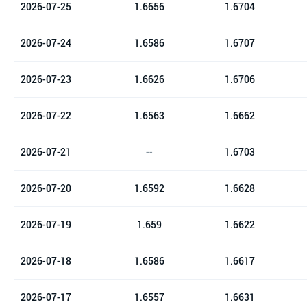
2026-07-25
1.6656
1.6704
2026-07-24
1.6586
1.6707
2026-07-23
1.6626
1.6706
2026-07-22
1.6563
1.6662
2026-07-21
--
1.6703
2026-07-20
1.6592
1.6628
2026-07-19
1.659
1.6622
2026-07-18
1.6586
1.6617
2026-07-17
1.6557
1.6631