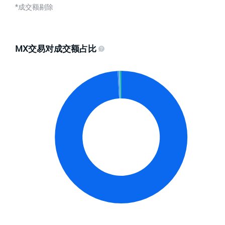
*成交额剔除
MX交易对成交额占比