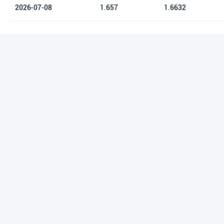
2026-07-08
1.657
1.6632