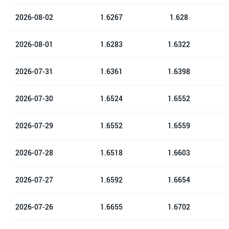
2026-08-02
1.6267
1.628
2026-08-01
1.6283
1.6322
2026-07-31
1.6361
1.6398
2026-07-30
1.6524
1.6552
2026-07-29
1.6552
1.6559
2026-07-28
1.6518
1.6603
2026-07-27
1.6592
1.6654
2026-07-26
1.6655
1.6702