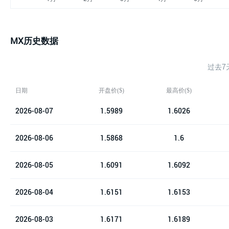
MX历史数据
过去7
日期
开盘价($)
最高价($)
2026-08-07
1.5989
1.6026
2026-08-06
1.5868
1.6
2026-08-05
1.6091
1.6092
2026-08-04
1.6151
1.6153
2026-08-03
1.6171
1.6189