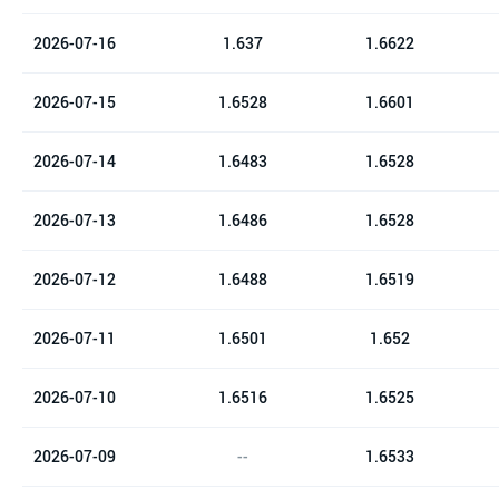
2026-07-16
1.637
1.6622
2026-07-15
1.6528
1.6601
2026-07-14
1.6483
1.6528
2026-07-13
1.6486
1.6528
2026-07-12
1.6488
1.6519
2026-07-11
1.6501
1.652
2026-07-10
1.6516
1.6525
2026-07-09
--
1.6533