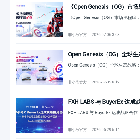
《Open Genesis（OG）市场
非小号官方
2026-07-06 3:08
Open Genesis（OG
Open Genesis（OG）全球生
非小号官方
2026-07-05 8:19
FXH LABS 与 BuyerE
FXH LABS 与 BuyerEx 达成战略
非小号官方
2026-06-29 5:14