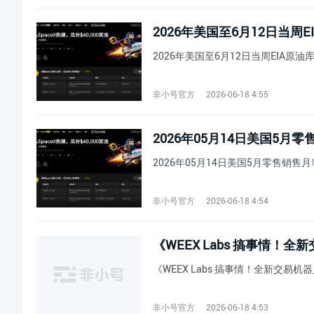
2026年美国至6月12日当周E
2026年美国至6月12日当周EIA原油库
非小号官方
2026-06-18 4:55
2026年05月14日美国5月
2026年05月14日美国5月零售销售月
非小号官方
2026-06-18 4:54
《WEEX Labs 搞事情！全新交易机
非小号官方
2026-06-18 4:53