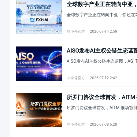
全球数字产业正在转向中亚
全球数字产业正在转向中亚，你还在
非小号官方
2026-07-14 2:59
AISO发布AI主权公链生态蓝图，
AISO发布AI主权公链生态蓝图，AGI T
非小号官方
2026-07-12 2:42
所罗门协议全球首发，AIT
所罗门协议全球首发，AITM 推动
非小号官方
2026-07-08 6:28