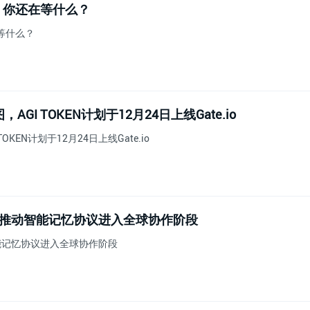
，你还在等什么？
等什么？
AGI TOKEN计划于12月24日上线Gate.io
OKEN计划于12月24日上线Gate.io
M 推动智能记忆协议进入全球协作阶段
智能记忆协议进入全球协作阶段