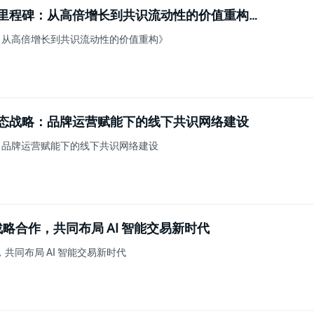
《Open Genesis（OG）市场里程碑：从高倍增长到共识流动性的价值重构》
里程碑：从高倍增长到共识流动性的价值重构》
）全球生态战略：品牌运营赋能下的线下共识网络建设
态战略：品牌运营赋能下的线下共识网络建设
x 达成战略合作，共同布局 AI 智能交易新时代
合作，共同布局 AI 智能交易新时代