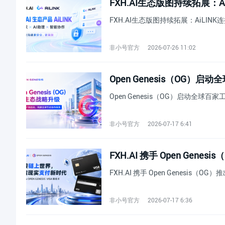
FXH.AI生态版图持续拓展：
FXH.AI生态版图持续拓展：AiLIN
非小号官方
2026-07-26 11:02
Open Genesis（OG）
Open Genesis（OG）启动全球百
非小号官方
2026-07-17 6:41
FXH.AI 携手 Open Genes
FXH.AI 携手 Open Genesis（OG）
非小号官方
2026-07-17 6:36