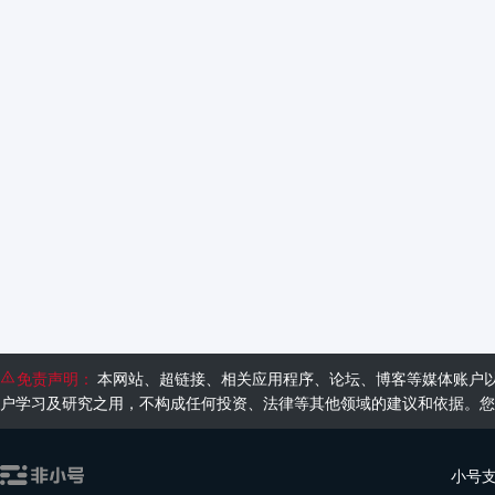
免责声明：
本网站、超链接、相关应用程序、论坛、博客等媒体账户
户学习及研究之用，不构成任何投资、法律等其他领域的建议和依据。您
小号