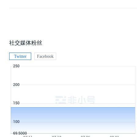
社交媒体粉丝
Twitter
Facebook