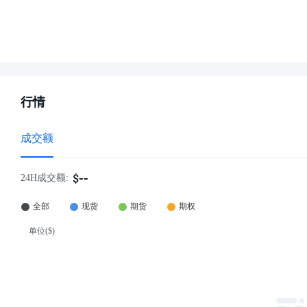
行情
成交额
--
$
24H成交额: