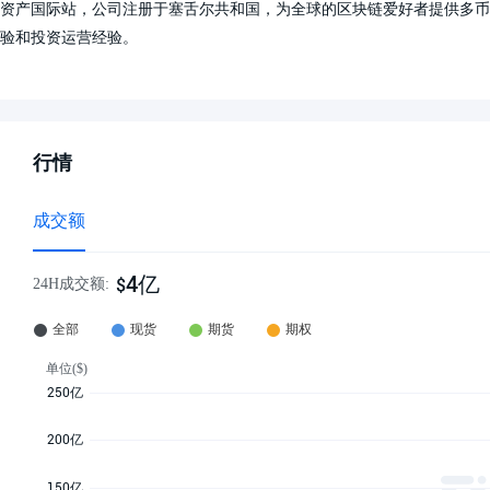
资产国际站，公司注册于塞舌尔共和国，为全球的区块链爱好者提供多币
验和投资运营经验。
行情
成交额
4亿
$
24H成交额: