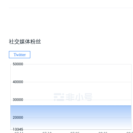
社交媒体粉丝
Twitter