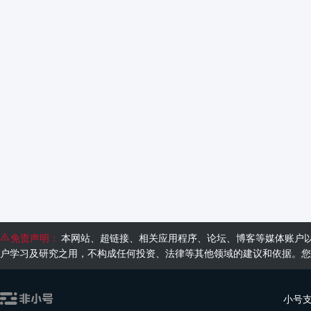
免责声明：
本网站、超链接、相关应用程序、论坛、博客等媒体账户
户学习及研究之用，不构成任何投资、法律等其他领域的建议和依据。您
小号