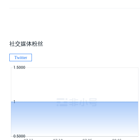
社交媒体粉丝
Twitter