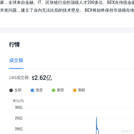
家，全球来自金融、IT、区块链行业的顶级人才200多位。BEX在传
并发问题，建立了业内无法比拟的技术壁垒。 BEX将始终保持市场领先地
行情
成交额
2.62亿
$
24H成交额: