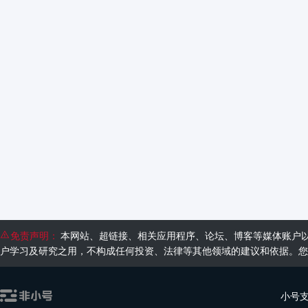
免责声明：
本网站、超链接、相关应用程序、论坛、博客等媒体账户
户学习及研究之用，不构成任何投资、法律等其他领域的建议和依据。您
小号