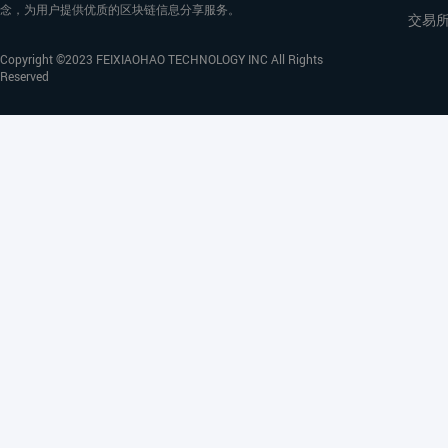
念，为用户提供优质的区块链信息分享服务。
交易
Copyright ©2023 FEIXIAOHAO TECHNOLOGY INC All Rights
Reserved