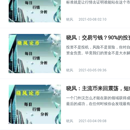
标准就是让行情去证明谁能站在这个
晓风
2021-03-08 02:10
晓风：交易亏钱？90%的
投资不是投机，风险不是冒险，你对自
资金负责。毕竟我们的资金不是大水
晓风
2021-03-05 09:36
晓风：主流币来回震荡，短
一个门外汉怎么才能在新的领域获得
最后的成功，在任何时候你会发现最
晓风
2021-03-04 09:08