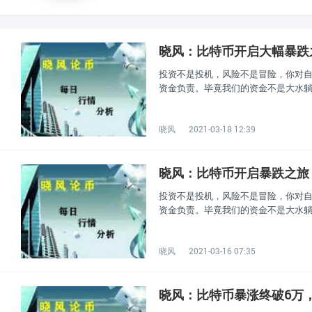
晓风：比特币开启大幅暴跌
投资不是投机，风险不是冒险，你对自
资金负责。毕竟我们的资金不是大水
晓风
2021-03-18 12:39
晓风：比特币开启暴跌之旅
投资不是投机，风险不是冒险，你对自
资金负责。毕竟我们的资金不是大水
晓风
2021-03-16 07:35
晓风：比特币暴涨终破6万