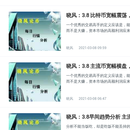
晓风：3.8 比特币宽幅震
一个优秀的交易高手的定义应该是，
而不是大赚，资本市场的高额利润应
晓风
2021-03-08 09:59
晓风：3.8 主流币宽幅横
一个优秀的交易高手的定义应该是，
而不是大赚，资本市场的高额利润应
晓风
2021-03-08 06:47
晓风：3.8早间趋势分析 
分析不能当饭吃，却是吃饭不能丢掉