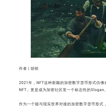
作者 | 胡韬
2021年，NFT这种新颖的加密数字货币形式仿
NFT」更是成为加密社区里一个标志性的Slogan
作为一个能与现实世界对接的加密数字货币形式，N