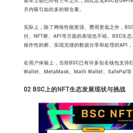
基本上都已经有三年之久，因此足见BSC在DeF
月内吸引如此多的锁仓量。
实际上，除了网络性能更强、费用更低之外，BS
付、NFT桥、API等方面的表现也不错。BSC
操作性的桥、实现无缝的数据分享和处理的API
在用户体验上，当前BSC已有许多知名钱包支持ER
Wallet、MetaMask、Math Wallet、SafePal等
02 BSC上的NFT生态发展现状与挑战