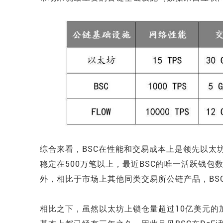
综合来看，BSC在性能和交易成本上是领先以太
稳定在500万笔以上，最近BSC的唯一活跃钱包数量
外，相比于市场上其他同类交易所公链产品，BS
相比之下，虽然以太坊上锁仓量超过10亿美元的