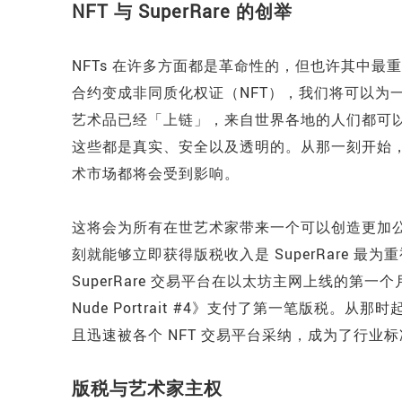
NFT 与 SuperRare 的创举
NFTs 在许多方面都是革命性的，但也许其中
合约变成非同质化权证（NFT），我们将可以为
艺术品已经「上链」，来自世界各地的人们都可
这些都是真实、安全以及透明的。从那一刻开始
术市场都将会受到影响。
这将会为所有在世艺术家带来一个可以创造更加
刻就能够立即获得版税收入是 SuperRare 
SuperRare 交易平台在以太坊主网上线的第一个月内，久
Nude Portrait #4》支付了第一笔版税。从那
且迅速被各个 NFT 交易平台采纳，成为了行业
版税与艺术家主权