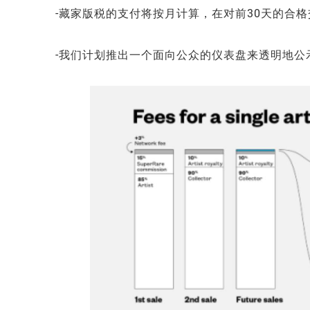
-藏家版税的支付将按月计算，在对前30天的合
-我们计划推出一个面向公众的仪表盘来透明地公