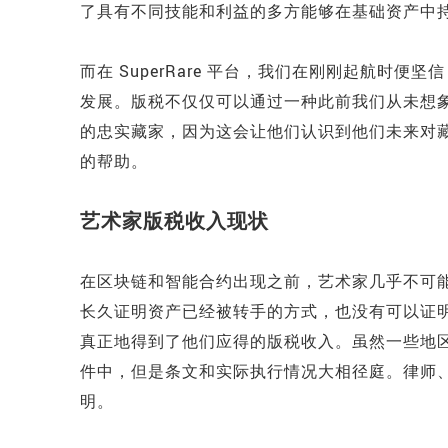
了具有不同技能和利益的多方能够在基础资产中
而在 SuperRare 平台，我们在刚刚起航时
发展。版税不仅仅可以通过一种此前我们从未想
的忠实藏家，因为这会让他们认识到他们未来对
的帮助。
艺术家版税收入现状
在区块链和智能合约出现之前，艺术家几乎不可
长久证明资产已经被转手的方式，也没有可以证
真正地得到了他们应得的版税收入。虽然一些地
件中，但是条文和实际执行情况大相径庭。律师
明。