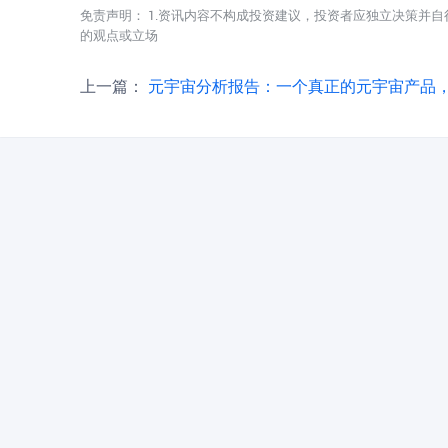
免责声明： 1.资讯内容不构成投资建议，投资者应独立决策并自
的观点或立场
上一篇：
元宇宙分析报告：一个真正的元宇宙产品，应具备八大要