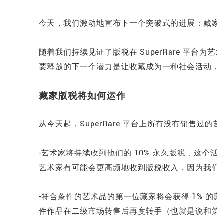
今天，我们激动地宣布下一个突破式的进展：藏
随着我们持续见证了版税在 SuperRare 平
要释放的下一个潜力是让收藏成为一种社会活动
藏家版税将如何运作
从今天起，SuperRare 平台上所有没有销售
-艺术家将持续收到他们的 10% 永久版税，这
艺术家有可能会更高频地收到版税收入，因为我
-符合条件的艺术品的第一位藏家将会获得 1% 的藏
件作品在二级市场转售后再度转手（也就是说和