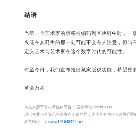
结语
当第一个艺术家的版税被编码到区块链中时，一
火花在其诞生的那一刻可能不会有人注意，但当
定义艺术与艺术家在这个数字时代的可能性。
时至今日，我们宣布推出藏家版税功能，希望更
革命万岁
本文来源于非小号媒体平台：
区块律动BlockBeats
现已在非小号资讯平台发布 1 篇作品，非小号开放平台欢迎币
本文网址：
/news/10164342.html