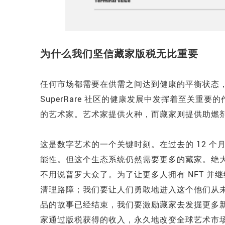
为什么我们坚信藏家版税无比重要
任何市场都需要在供需之间达到健康的平衡状态
SuperRare 社区的健康发展中发挥着至关重
的艺术家。艺术家提供火种，而藏家则提供助燃
这是数字艺术的一个关键时刻。在过去的 12 个
能性。但这个生态系统仍然需要更多的藏家。绝大
不用说普罗大众了。为了让更多人拥有 NFT 
清理路障；我们要让人们勇敢地进入这个他们从
品的故事已经结束，我们要激励藏家去发掘更多
家通过版税获得的收入，永久地改变全球艺术市