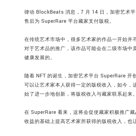
律动 BlockBeats 消息，7 月 14 日，加密
售后为 SuperRare 平台藏家支付版税。
在传统艺术市场中，很多艺术家的作品一开始并
对于艺术品的推广，该作品可能会在二级市场中
健康发展的。
随着 NFT 的诞生，加密艺术平台 SuperRa
可以让艺术家本人获得一定的版税收入，如今，这也
始了进一步地创新，将版税收入与藏家联系起来
在 SuperRare 看来，这将会促使藏家积极
收益的基础上提高艺术家所获得的版税收入，也