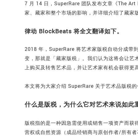
7 月 14 日，SuperRare 团队发布文章《The A
家、藏家和整个市场的影响，并详细介绍了藏家
律动 BlockBeats 将全文翻译如下。
2018 年，SuperRare 将艺术家版税自动
变，那就是「藏家版税」。我们认为这将会让艺术市场
上购买及转售艺术品，并让艺术家有机会获得更
本文将为大家介绍 SuperRare 关于艺术品
什么是版税，为什么它对艺术来说如此
版税指的是一种因急需使用或销售一项资产而获
营权或自然资源（成品经销商与原创作者/所有