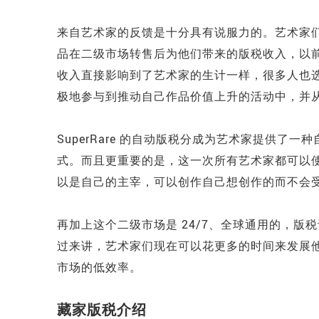
来自艺术家的反馈是十分具有说服力的。艺术家
品在二级市场转售后为他们带来的版税收入，以
收入直接影响到了艺术家的生计一样，很多人也
极地参与到推动自己作品价值上升的活动中，并
SuperRare 的自动版税分成为艺术家提供
式。而且更重要的是，这一次所有艺术家都可以
以是自己的主宰，可以创作自己想创作的而不会
再加上这个二级市场是 24/7、全球通用的，
过来讲，艺术家们现在可以花更多的时间来发展
市场的低效率。
藏家版税介绍