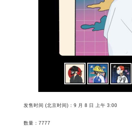
发售时间 (北京时间)：9 月 8 日 上午 3:00
数量：7777