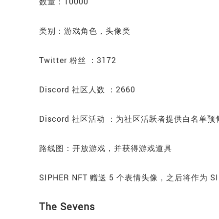
数量：10000
类别：游戏角色，头像类
Twitter 粉丝 ：3172
Discord 社区人数 ：2660
Discord 社区活动 ：为社区活跃者提供白名单预售
路线图：开放游戏，并获得游戏道具
SIPHER NFT 赠送 5 个表情头像，之后将作为
The Sevens