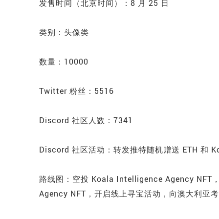
发售时间（北京时间）：8 月 25 日
类别：头像类
数量：10000
Twitter 粉丝：5516
Discord 社区人数：7341
Discord 社区活动：转发推特随机赠送 ETH 和 Koala I
路线图：空投 Koala Intelligence Agency NFT
Agency NFT，开启线上寻宝活动，向澳大利亚