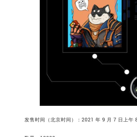
发售时间（北京时间）：2021 年 9 月 7 日上午 8