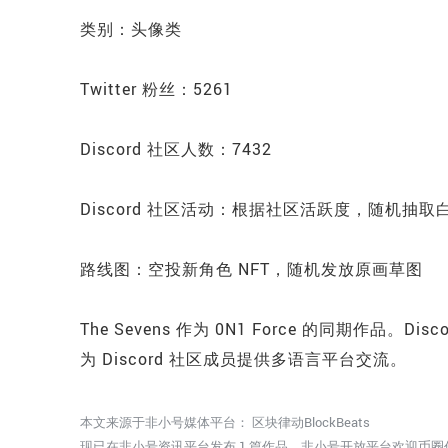
类别：头像类
Twitter 粉丝：5261
Discord 社区人数：7432
Discord 社区活动：根据社区活跃度，随机抽
路线图：空投新角色 NFT，随机发放原画草图
The Sevens 作为 0N1 Force 的同期作品。Dis
为 Discord 社区成员提供多语言平台交流。
本文来源于非小号媒体平台：
区块律动BlockBeats
现已在非小号资讯平台发布 1 篇作品，非小号开放平台欢迎币