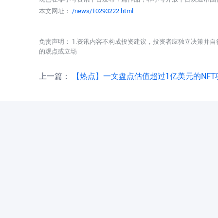
本文网址：
/news/10293222.html
免责声明： 1.资讯内容不构成投资建议，投资者应独立决策并自
的观点或立场
上一篇：
【热点】一文盘点估值超过1亿美元的NFT项