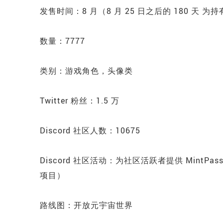
发售时间：8 月（8 月 25 日之后的 180 天 为持有
数量：7777
类别：游戏角色，头像类
Twitter 粉丝：1.5 万
Discord 社区人数：10675
Discord 社区活动：为社区活跃者提供 MintPa
项目）
路线图：开放元宇宙世界