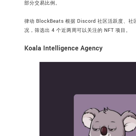
部分交易比例。
律动 BlockBeats 根据 Discord 社
况，筛选出 4 个近两周可以关注的 NFT 项目。
Koala Intelligence Agency