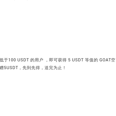
00 USDT 的用户 ，即可获得 5 USDT 等值的 GOAT空
可加赠5USDT，先到先得，送完为止！