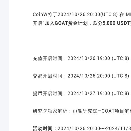
CoinW将于2024/10/26 20:00(UTC 8)
开启“
加入GOAT赏金计划，瓜分5,000 USD
充值开启时间：2024/10/26 19:00 (UTC 8)
交易开启时间：2024/10/26 20:00 (UTC 8)
提币开启时间：2024/10/27 19:00 (UTC 8)
研究院独家解析：
币赢研究院—GOAT项目解
活动时间：
2024/10/26 20:00----2024/11/