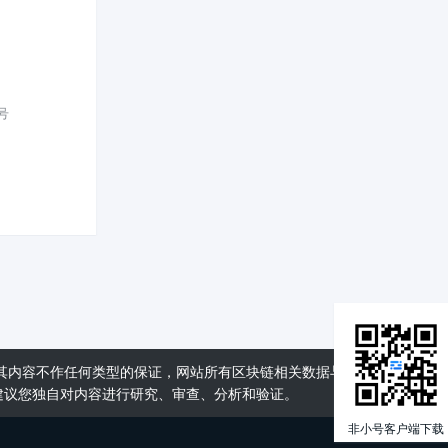
号
其内容不作任何类型的保证，网站所有区块链相关数据与资料仅供用
建议您独自对内容进行研究、审查、分析和验证。
非小号客户端下载