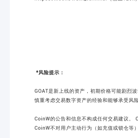
*风险提示：
GOAT是新上线的资产，初期价格可能剧烈
慎重考虑交易数字资产的经验和能够承受风
CoinW的公告和信息不构成任何交易建议。
CoinW不对用户主动行为（如充值或锁仓