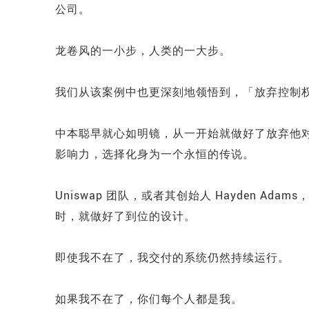
公司。
龙卷风的一小步，人类的一大步。
我们从该案例中也更深刻地领悟到，「放弃控制
中本聪早就心如明镜，从一开始就做好了放弃他
影响力，选择化身为一个永恒的传说。
Uniswap 团队，或者其创始人 Hayden 
时，就做好了到位的设计。
即使我不在了，我交付的系统仍然持续运行。
如果我不在了，你们每个人都是我。