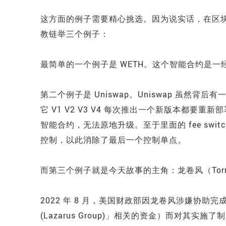
这方面的例子需要精心挑选。因为说实话，在区
教链举三个例子：
最简单的一个例子是 WETH。这个智能合约是
第二个例子是 Uniswap。Uniswap 虽然背后
它 V1 V2 V3 V4 每次推出一个新版本都
智能合约，无法原地升级。至于里面的 fee sw
控制，以此消除了最后一个控制单点。
而第三个例子就是今天故事的主角：龙卷风（Torna
2022 年 8 月，美国财政部因龙卷风涉嫌协助
(Lazarus Group)」相关的资金）而对其实施了