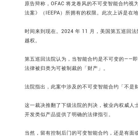
原告辩称，OFAC 将龙卷风的不可变智能合约
法案》（IEEPA）所拥有的权限。此次上诉是在地
时间来到现在。2024 年 11 月，美国第五
越权。
第五巡回法院认为，当智能合约是不可变的——
法律被归类为可被制裁的「财产」。
法院指出，此案中涉及的不可变智能合约「不是财产 (p
这一裁决推翻了下级法院的判决，被业内权威人
开发类似产品提供了明确的法律指引。
当然，留有控制后门的可变智能合约，还是有面临