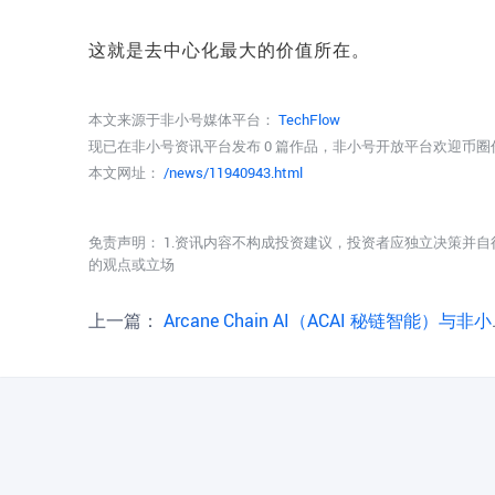
这就是去中心化最大的价值所在。
本文来源于非小号媒体平台：
TechFlow
现已在非小号资讯平台发布 0 篇作品，非小号开放平台欢迎币
本文网址：
/news/11940943.html
免责声明： 1.资讯内容不构成投资建议，投资者应独立决策并自
的观点或立场
上一篇：
Arcane Chain AI（ACAI 秘链智能）与非小号达成战略生态合作公告