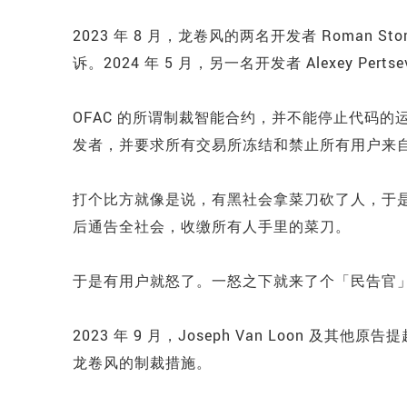
2023 年 8 月，龙卷风的两名开发者 Roman St
诉。2024 年 5 月，另一名开发者 Alexey Pe
OFAC 的所谓制裁智能合约，并不能停止代码
发者，并要求所有交易所冻结和禁止所有用户来
打个比方就像是说，有黑社会拿菜刀砍了人，于是
后通告全社会，收缴所有人手里的菜刀。
于是有用户就怒了。一怒之下就来了个「民告官
2023 年 9 月，Joseph Van Loon 
龙卷风的制裁措施。