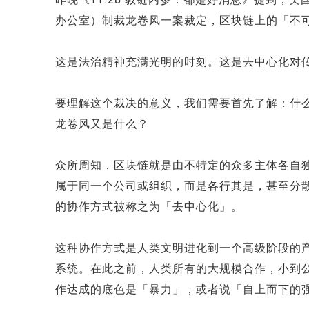
办公室）制裁龙卷风一案裁定，区块链上的「不
这是法治精神充满光明的时刻。这是去中心化对
要理解这个裁决的意义，我们需要首先了解：什
龙卷风又是什么？
众所周知，区块链就是由不特定的众多主体各自
属于同一个公司或组织，而是各行其是，甚至分
的协作方式被称之为「去中心化」。
这种协作方式是人类文明进化到一个高级阶段的产物，
系统。在此之前，人类所有的大规模合作，小到
作达成的底色是「暴力」，或者说「自上而下的