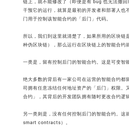
链上，就不能修改了（即便是有 bug 也无法
干预它的运行，就算是最初的开发者和部署人也
门用于控制该智能合约的「后门」代码。
所以，我们到这里就清楚了，如果所用的区块链
种伪区块链），那么运行在区块链上的智能合约
一类是，留有控制后门的智能合约。这是可变智
绝大多数的背后有一家公司在运营的智能合约都留有各
司拥有任意冻结任何地址资产的「后门」权限。
合约」，其背后的开发团队拥有随时更改合约逻
另一类则是，没有任何控制后门的智能合约。这就是
smart contracts）。