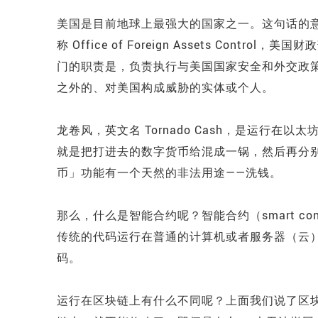
美国是目前地球上最强大的国家之一。这句话的意
称 Office of Foreign Assets Co
门的职责是，负责执行与美国国家安全和外交政
之外的、对美国构成威胁的实体或个人。
龙卷风，英文名 Tornado Cash，是运行
就是把打进去的数字货币给混成一锅，然后再分
币」功能有一个天然的非法用途——洗钱。
那么，什么是智能合约呢？智能合约（smart c
传统的代码运行在普通的计算机或者服务器（云
码。
运行在区块链上有什么不同呢？上面我们说了区