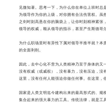
见微知著。思考一下，为什么你在单位上班时总
为领导作为你的上级，对你拥有合法伤害权。虽
之剑时刻高悬在你的脑袋上，让你时刻精神紧张
领导的权威，顺从领导的指示，甚至产生斯德哥
为什么职场里时有异性下属对领导半推半就？本
的全面剥削。
因此，去中心化不啻为人类精神乃至于身体的又
没有权威（或威权），没有暴力，没有压迫，没
这里，没有任何人能强迫你做任何事。在这里，
国家是人类文明迄今建构出来的最高形式的、规
集合起来的强大暴力的工具。传统法律，就是工