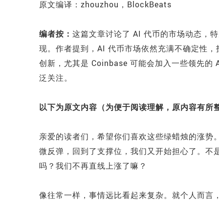
原文编译：zhouzhou，BlockBeats
编者按：
这篇文章讨论了 AI 代币的市场动态，特别是
现。作者提到，AI 代币市场依然充满不确定性
创新，尤其是 Coinbase 可能会加入一些领先的 AI
泛关注。
以下为原文内容（为便于阅读理解，原内容有所
亲爱的读者们，希望你们喜欢这些绿蜡烛的涨势
微反弹，回到了支撑位，我们又开始担心了。不是
吗？我们不再直线上涨了嘛？
像往常一样，事情远比看起来复杂。就个人而言