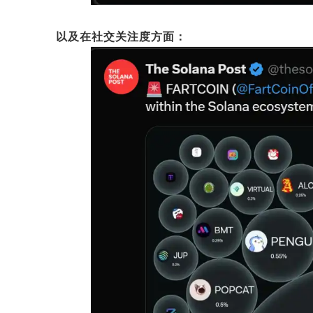
以及在社交关注度方面：