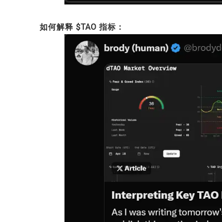
如何解释 $TAO 指标：