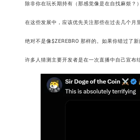
除非你在玩长期持有（那感觉像是在自找麻烦？
在这些发展中，应该优先关注那些在过去几个月
绝对不是像$ZEREBRO 那样的。如果你错过
许多人猜测主要开发者是在一次直播中自己宣布