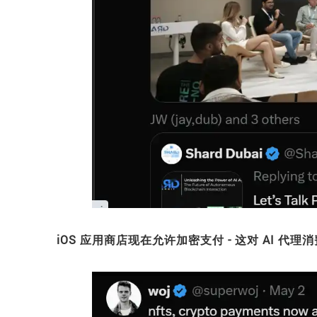
iOS 应用商店现在允许加密支付 - 这对 AI 