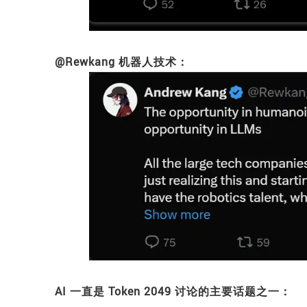
@Rewkang 机器人技术：
AI 一直是 Token 2049 讨论的主要话题之一：