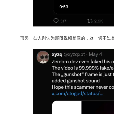
而另一些人则认为那段视频是假的，这一切不过