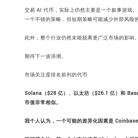
交易 AI 代币，实际上仍然主要是一个叙事游
一个不错的策略，但短期策略可能减少外部风险
此外，整个行业仍然未能脱离更广泛市场的影响
期待下一波浪潮。
市场关注度排名前列的代币
Solana（$28 亿）、以太坊（$26.1 亿）和
市值非常相似。
我个人认为，一个可能的差异化因素是 Coinbas