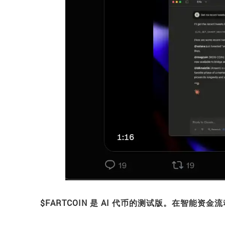
$FARTCOIN 是 AI 代币的测试版。在智能资