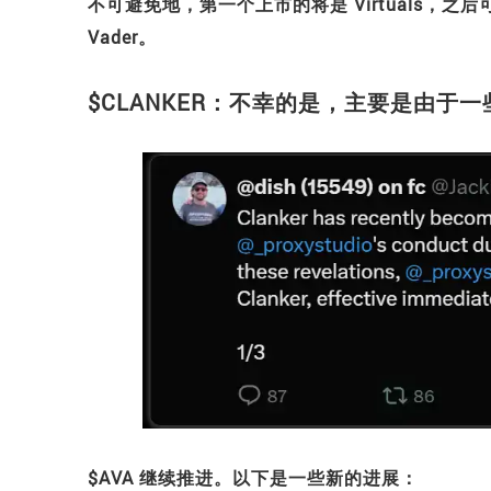
不可避免地，第一个上市的将是 Virtuals，之
Vader。
$CLANKER：不幸的是，主要是由于
$AVA 继续推进。以下是一些新的进展：