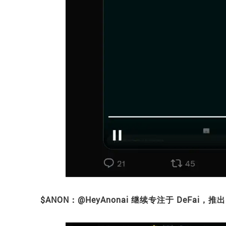
$ANON：@HeyAnonai 继续专注于 DeFai，推出