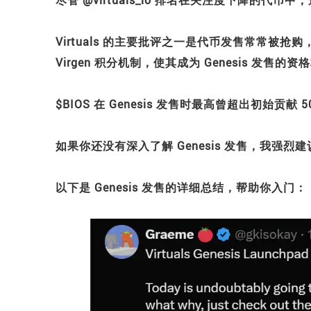
Virtuals 的主要批评之一是代币发售常常被
Virgen 积分机制，使其成为 Genesis 发售的资
$BIOS 在 Genesis 发售时最高曾超出初始贡
如果你还没有深入了解 Genesis 发售，我
以下是 Genesis 发售的详细总结，帮助你入门：