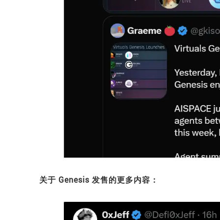
关于 Genesis 发售的更多内容：