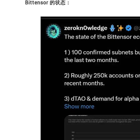
Bittensor 的状态：