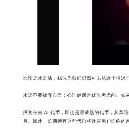
无论是死是活，我认为我们仍然可以从这个情况
永远不要放弃自己：心理健康是优先考虑的。如
投资任何 AI 代币，即使是最成熟的代币，其
月。因此，长期持有这些代币将暴露用户面临的