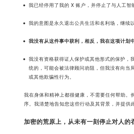
我已经停用了我的 X 账户，并停止了与人工
我的意图是永久退出公共生活和名利场，继续
我没有从这件事中获利，相反，我在这项计划
我没有资格获得证人保护或其他形式的保护，
统的，可能会被法律顾问劝阻，但我没有
向当
或其他欺骗性行为。
我在身体和精神上都很健康，不需要任何帮助。
序。我清楚地告知您这些行动及其背景，并提供
加密的荒原上，从未有一刻停止对人的