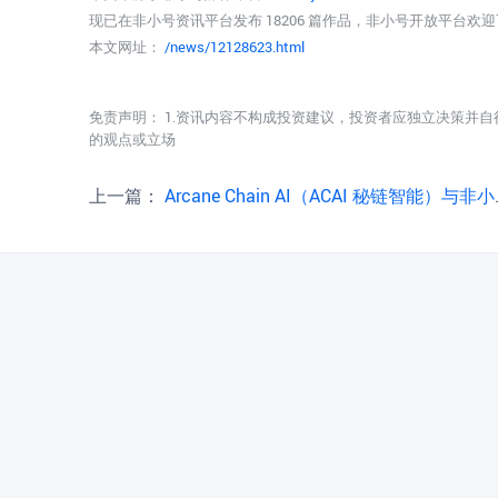
现已在非小号资讯平台发布 18206 篇作品，非小号开放平台欢
本文网址：
/news/12128623.html
免责声明： 1.资讯内容不构成投资建议，投资者应独立决策并自
的观点或立场
上一篇：
Arcane Chain AI（ACAI 秘链智能）与非小号达成战略生态合作公告