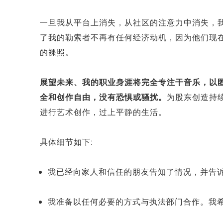
一旦我从平台上消失，从社区的注意力中消失，
了我的勒索者不再有任何经济动机，因为他们现
的裸照。
展望未来、我的职业身涯将完全专注干音乐，以
全和创作自由，没有恐惧或骚扰。
为股东创造持
进行艺术创作，过上平静的生活。
具体细节如下:
我已经向家人和信任的朋友告知了情况，并告
我准备以任何必要的方式与执法部门合作。我