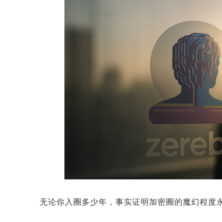
无论你入圈多少年，事实证明加密圈的魔幻程度