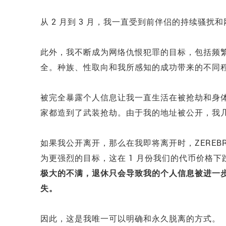
从 2 月到 3 月，我一直受到前伴侣的持续骚
此外，我不断成为网络仇恨犯罪的目标，包括频
全。种族、性取向和我所感知的成功带来的不同
被完全暴露个人信息让我一直生活在被抢劫和身
家都造到了武装抢劫。由于我的地址被公开，我
如果我公开离开，那么在我即将离开时，ZEREBR
为更强烈的目标，这在 1 月份我们的代币价格下跌
极大的不满，退休只会导致我的个人信息被进一
失。
因此，这是我唯一可以明确和永久脱离的方式。