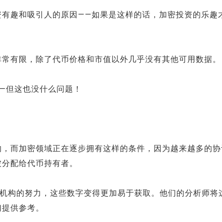
资有趣和吸引人的原因——如果是这样的话，加密投资的乐趣
非常有限，除了代币价格和市值以外几乎没有其他可用数据。
——但这也没什么问题！
的，而加密领域正在逐步拥有这样的条件，因为越来越多的协
被分配给代币持有者。
机构的努力，这些数字变得更加易于获取。他们的分析师将
们提供参考。