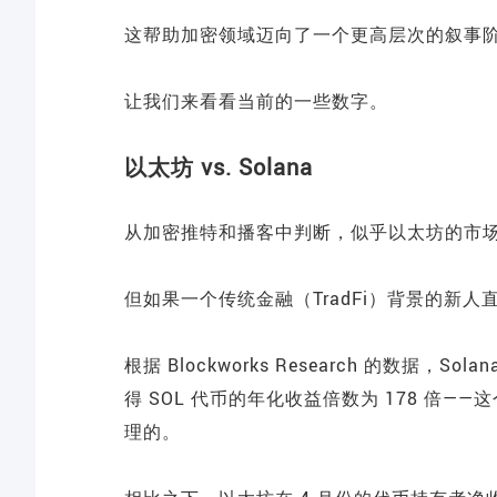
这帮助加密领域迈向了一个更高层次的叙事
让我们来看看当前的一些数字。
以太坊 vs. Solana
从加密推特和播客中判断，似乎以太坊的市场情
但如果一个传统金融（TradFi）背景的新
根据 Blockworks Research 的数据，S
得 SOL 代币的年化收益倍数为 178 倍
理的。