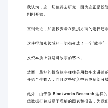
我认为，这一切值得去研究，因为这正是投
刚刚开始。
直到最近，加密投资者在数据方面的选择还
这使得加密领域的一切都变成了一个“故事”
投资本质上就是讲故事的艺术。
然而，最好的投资故事往往是用数字来讲述
开始产生收入，而且这些收入中有更多部分
此外，由于像
Blockworks Research
这样的
些数据打包成易于理解的图表和报告，为我