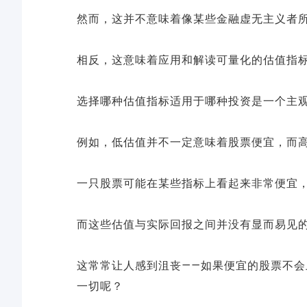
然而，这并不意味着像某些金融虚无主义者所
相反，这意味着应用和解读可量化的估值指
选择哪种估值指标适用于哪种投资是一个主
例如，低估值并不一定意味着股票便宜，而
一只股票可能在某些指标上看起来非常便宜
而这些估值与实际回报之间并没有显而易见
这常常让人感到沮丧——如果便宜的股票不
一切呢？