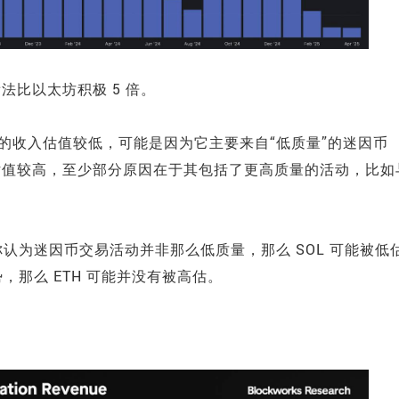
看法比以太坊积极 5 倍。
a 的收入估值较低，可能是因为它主要来自“低质量”的迷因币
入估值较高，至少部分原因在于其包括了更高质量的活动，比如
认为迷因币交易活动并非那么低质量，那么 SOL 可能被低
那么 ETH 可能并没有被高估。