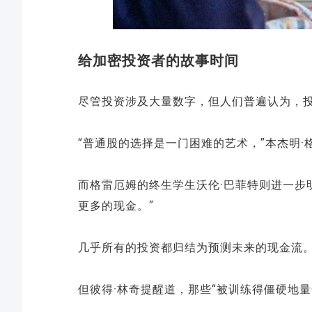
给加密投资者的故事时间
尽管投资涉及大量数字，但人们普遍认为，
“普通股的选择是一门困难的艺术，”本杰明·
而格雷厄姆的终生学生沃伦·巴菲特则进一步
更多的现金。”
几乎所有的投资都归结为预测未来的现金流
但彼得·林奇提醒道，那些“被训练得僵硬地