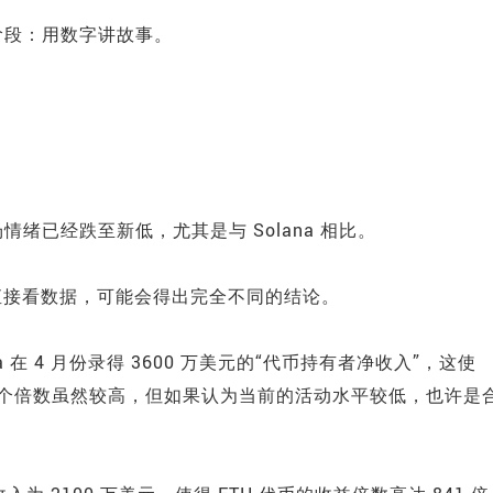
阶段：用数字讲故事。
绪已经跌至新低，尤其是与 Solana 相比。
人直接看数据，可能会得出完全不同的结论。
olana 在 4 月份录得 3600 万美元的“代币持有者净收入”，这使
——这个倍数虽然较高，但如果认为当前的活动水平较低，也许是