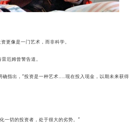
投资更像是一门艺术，而非科学。
格雷厄姆曾警告道。
明确指出，“投资是一种艺术……现在投入现金，以期未来获得
。
量化一切的投资者，处于很大的劣势。”