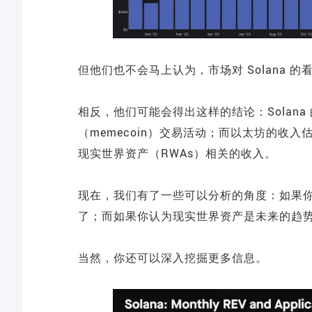
但他们也不会马上认为，市场对 Solana 的
相反，他们可能会得出这样的结论：Solan
（memecoin）交易活动；而以太坊的收
现实世界资产（RWAs）相关的收入。
现在，我们有了一些可以分析的角度：如果你
了；而如果你认为现实世界资产是未来的趋势，
当然，你还可以深入挖掘更多信息。