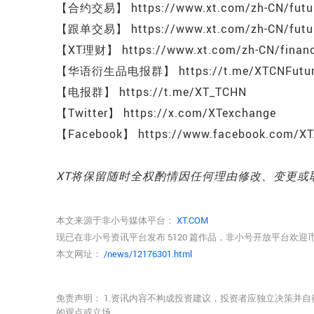
【合约交易】 https://www.xt.com/zh-CN/future
【跟单交易】 https://www.xt.com/zh-CN/future
【XT理财】 https://www.xt.com/zh-CN/financ
【华语衍生品电报群】 https://t.me/XTCNFutur
【电报群】 https://t.me/XT_TCHN
【Twitter】 https://x.com/XTexchange
【Facebook】 https://www.facebook.com/XT
XT将保留随时全权酌情因任何理由修改、变更或
本文来源于非小号媒体平台：
XT.COM
现已在非小号资讯平台发布 5120 篇作品，非小号开放平台欢
本文网址：
/news/12176301.html
免责声明： 1.资讯内容不构成投资建议，投资者应独立决策并自
的观点或立场