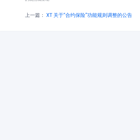
上一篇：
XT 关于“合约保险”功能规则调整的公告