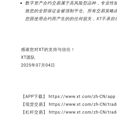
数字资产合约交易属于高风险型品种，专业性
致您的全部保证金被强制平仓。所有交易策略
您因使用合约而产生的的任何损失，XT不承担
感谢您对XT的支持与信任！
XT团队
2025年07月04日
【APP下载】 https://www.xt.com/zh-CN/app
【现货交易】 https://www.xt.com/zh-CN/trade
【杠杆交易】 https://www.xt.com/zh-CN/trade