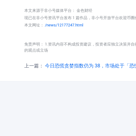
本文来源于非小号媒体平台：
金色财经
现已在非小号资讯平台发布 1 篇作品，非小号开放平台欢迎币
本文网址：
/news/12177247.html
免责声明： 1.资讯内容不构成投资建议，投资者应独立决策并自
的观点或立场
上一篇：
今日恐慌贪婪指数仍为 38，市场处于「恐慌状态