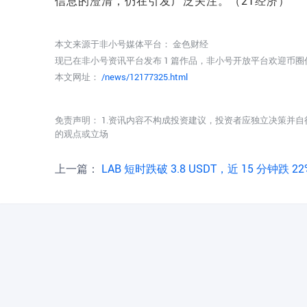
信息的澄清，仍在引发广泛关注。（21经济）
本文来源于非小号媒体平台：
金色财经
现已在非小号资讯平台发布 1 篇作品，非小号开放平台欢迎币
本文网址：
/news/12177325.html
免责声明： 1.资讯内容不构成投资建议，投资者应独立决策并自
的观点或立场
上一篇：
LAB 短时跌破 3.8 USDT，近 15 分钟跌 22