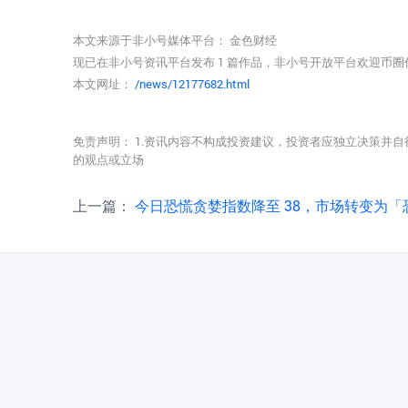
本文来源于非小号媒体平台：
金色财经
现已在非小号资讯平台发布 1 篇作品，非小号开放平台欢迎币
本文网址：
/news/12177682.html
免责声明： 1.资讯内容不构成投资建议，投资者应独立决策并自
的观点或立场
上一篇：
今日恐慌贪婪指数降至 38，市场转变为「恐慌状态