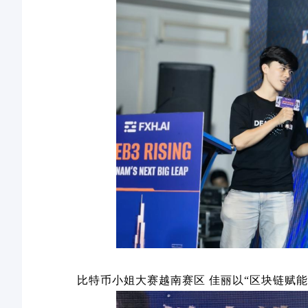
比特币小姐大赛越南赛区
佳丽以
“
区块链赋能