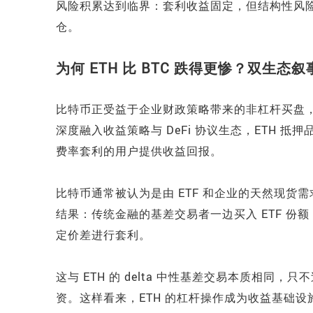
风险积累达到临界：套利收益固定，但结构性风
仓。
为何 ETH 比 BTC 跌得更惨？双生态
比特币正受益于企业财政策略带来的非杠杆买盘，
深度融入收益策略与 DeFi 协议生态，ETH 抵押品
费率套利的用户提供收益回报。
比特币通常被认为是由 ETF 和企业的天然现货需
结果：传统金融的基差交易者一边买入 ETF 份
定价差进行套利。
这与 ETH 的 delta 中性基差交易本质相同，
资。这样看来，ETH 的杠杆操作成为收益基础设