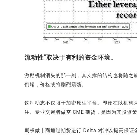
流动性"取决于有利的资金环境。
激励机制消失的那一刻，其支撑的结构也将随之
倒塌，价格或将剧烈震荡。
这种动态不仅限于加密原生平台。即便在以机构
注。专业交易者做空 CME 期货，是因为其投资
期权做市商通过期货进行 Delta 对冲以提高