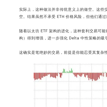
实际上，这种做法并非传统意义上的做空。这些
空。结果虽然不承受 ETH 价格风险，但他们
随着以太坊 ETF 架构的进化，这种套利交易可能
构）得到增强，进一步强化 Delta 中性策略的吸
这确实是笔绝妙的交易，前提是你能忍受其复杂