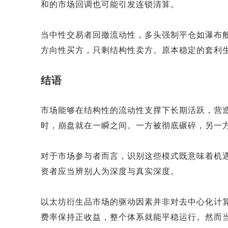
和的市场回调也可能引发连锁清算。
当中性交易者回撤流动性，多头强制平仓如瀑布
方向性买方，只剩结构性卖方。原本稳定的套利
结语
市场能够在结构性的流动性支撑下长期活跃，营
时，崩盘就在一瞬之间。一方被彻底碾碎，另一
对于市场参与者而言，识别这些模式既意味着机
资者应当辨别人为深度与真实深度。
以太坊衍生品市场的驱动因素并非对去中心化计
费率保持正收益，整个体系就能平稳运行。然而