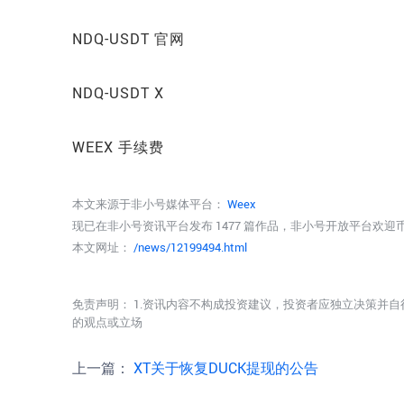
NDQ-USDT 官网
NDQ-USDT X
WEEX 手续费
本文来源于非小号媒体平台：
Weex
现已在非小号资讯平台发布 1477 篇作品，非小号开放平台欢
本文网址：
/news/12199494.html
免责声明： 1.资讯内容不构成投资建议，投资者应独立决策并自
的观点或立场
上一篇：
XT关于恢复DUCK提现的公告