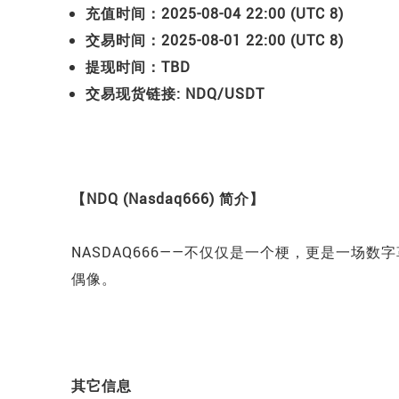
充值时间：2025-08-04 22:00 (UTC 8)
交易时间：2025-08-01 22:00 (UTC 8)
提现时间：TBD
交易现货链接:
NDQ/USDT
【NDQ (Nasdaq666) 简介】
NASDAQ666——不仅仅是一个梗，更是一场数字
偶像。
其它信息