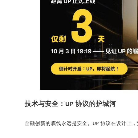
技术与安全：
协议的护城河
UP
金融创新的底线永远是安全。
协议在设计上，
UP