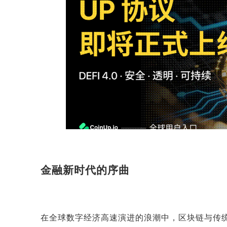
金融新时代的序曲
在全球数字经济高速演进的浪潮中，区块链与传