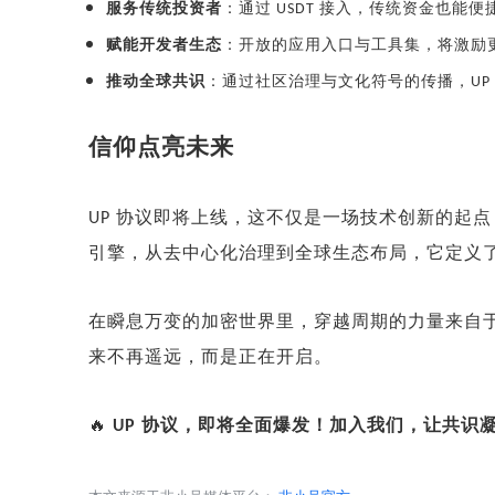
服务传统投资者
：通过
接入，传统资金也能便
USDT
赋能开发者生态
：开放的应用入口与工具集，将激励
推动全球共识
：通过社区治理与文化符号的传播，
UP
信仰点亮未来
协议即将上线，这不仅是一场技术创新的起点
UP
引擎，从去中心化治理到全球生态布局，它定义
在瞬息万变的加密世界里，穿越周期的力量来自
来不再遥远，而是正在开启。
协议，即将全面爆发！加入我们，让共识
🔥
UP