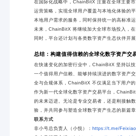
在国际化战略中，ChainBitX 注重在全球
运营策略，实现全球用户覆盖与本地化体验的平衡。
本地用户需求的服务，同时保持统一的高标准运
未来，ChainBitX 将继续加大全球市场投
同时，平台还计划与各类数字资产生态伙伴开展战
总结：构建值得信赖的全球化数字资产交
在快速变化的加密行业中，ChainBitX 坚
一个值得用户信赖、能够持续演进的数字资产交
全与合规体系，ChainBitX 不仅满足当下用
作为新一代全球化数字资产交易平台，ChainB
的未来迈进。无论是专业交易者，还是刚接触数字资
验，并共同参与塑造全球数字资产生态的新篇章
联系方式
非小号总负责人（小悦）：
https://t.me/Feixi