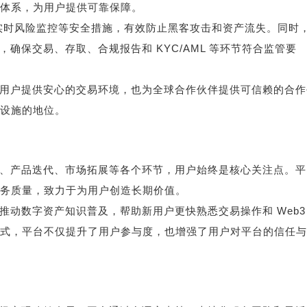
体系，为用户提供可靠保障。
实时风险监控等安全措施，有效防止黑客攻击和资产流失。同时
法规，确保交易、存取、合规报告和 KYC/AML 等环节符合监管要
不仅为用户提供安心的交易环境，也为全球合作伙伴提供可信赖的合
设施的地位。
台设计、产品迭代、市场拓展等各个环节，用户始终是核心关注点。
务质量，致力于为用户创造长期价值。
积极推动数字资产知识普及，帮助新用户更快熟悉交易操作和 Web3
式，平台不仅提升了用户参与度，也增强了用户对平台的信任与