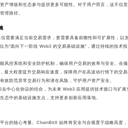
资产增值和生态参与提供更多可能性。对于用户而言，这不仅意
管理路径。
施
台不仅需要满足当前交易需求，更需要具备前瞻性和可扩展性，以
身定位为“面向下一阶段 Web3 的交易基础设施”，通过持续的技术
能风控系统和安全防护机制，确保用户交易的效率与安全。在撮
产交易，最大程度提升交易响应速度，保障用户在高波动行情下的交
有效防范异常交易行为和潜在风险，守护用户资产安全。
2、跨链和去中心化协议的结合，为未来 Web3 应用提供技术接口与扩展
生态中的基础设施支点，支持更多创新应用落地。
的核心考量。ChainBitX 始终将安全与合规置于战略高度