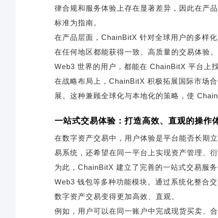
律合规和服务体验上存在显著差异，因此在产品
标准为指南。
在产品层面，ChainBitX 针对全球用户的
在任何地区都能获得一致、高质量的交易体验。
Web3 世界的用户，都能在 ChainBitX 
在战略布局上，ChainBitX 积极拓展国际
展。这种兼顾全球化与本地化的策略，使 Chai
一站式交易体验：打造高效、直观的操作
在数字资产交易中，用户体验是平台能否长期立足的
易系统，还希望在同一平台上实现资产管理、衍生
为此，ChainBitX 建立了完善的一站式交
Web3 钱包等多种功能模块。通过系统化整
数字资产交易变得更加高效、直观。
例如，用户可以在同一账户中完成现货买卖、合