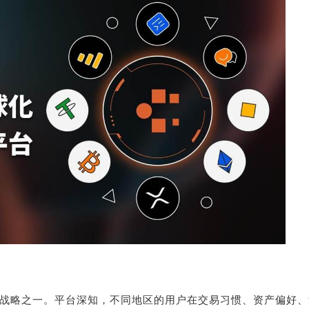
为核心战略之一。平台深知，不同地区的用户在交易习惯、资产偏好