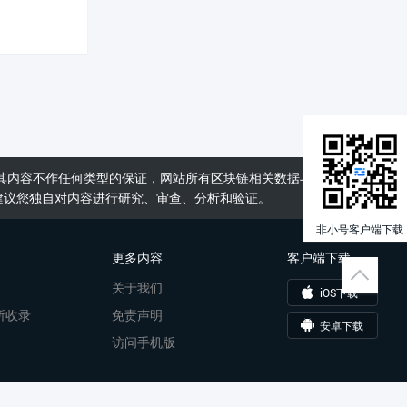
其内容不作任何类型的保证，网站所有区块链相关数据与资料仅供用
建议您独自对内容进行研究、审查、分析和验证。
非小号客户端下载
更多内容
客户端下载
关于我们
iOS下载
所收录
免责声明
安卓下载
访问手机版