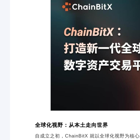
全球化视野：从本土走向世界
自成立之初，ChainBitX 就以全球化视野