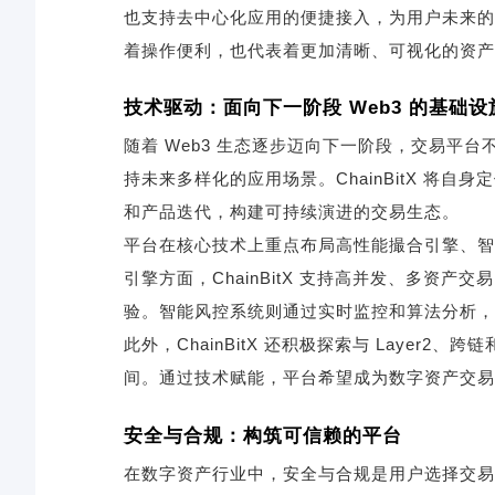
也支持去中心化应用的便捷接入，为用户未来的
着操作便利，也代表着更加清晰、可视化的资产
技术驱动：面向下一阶段 Web3 的基础设
随着 Web3 生态逐步迈向下一阶段，交易平
持未来多样化的应用场景。ChainBitX 将自
和产品迭代，构建可持续演进的交易生态。
平台在核心技术上重点布局高性能撮合引擎、智
引擎方面，ChainBitX 支持高并发、多资
验。智能风控系统则通过实时监控和算法分析，
此外，ChainBitX 还积极探索与 Layer
间。通过技术赋能，平台希望成为数字资产交易
安全与合规：构筑可信赖的平台
在数字资产行业中，安全与合规是用户选择交易平台