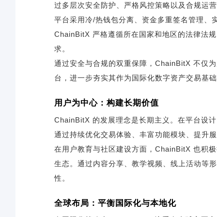
过多层次安全防护、严格风控策略以及合规运营
平台采用冷/热钱包分离、资金多重签名管理、
ChainBitX 严格遵循所在国家和地区的法律
求。
通过安全与合规的双重保障，ChainBitX 
台，进一步夯实其作为国际化数字资产交易基础
用户为中心：构建长期价值
ChainBitX 的发展理念是长期主义。在平
通过持续优化交易体验、丰富功能模块、提升服
在用户教育与社区建设方面，ChainBitX 也
生态。通过内容分享、教学视频、线上活动等形
性。
全球布局：平衡国际化与本地化