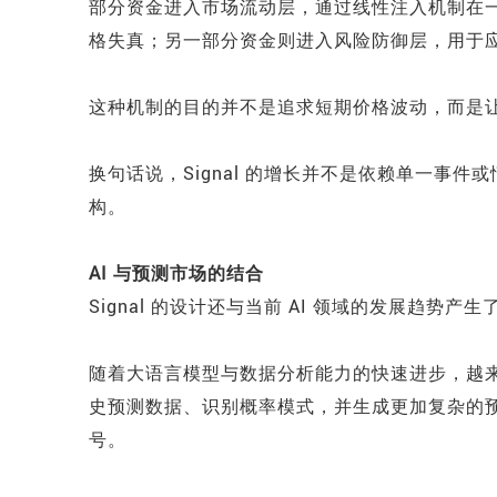
部分资金进入市场流动层，通过线性注入机制在
格失真；另一部分资金则进入风险防御层，用于
这种机制的目的并不是追求短期价格波动，而是
换句话说，Signal 的增长并不是依赖单一事
构。
AI 与预测市场的结合
Signal 的设计还与当前 AI 领域的发展趋势产
随着大语言模型与数据分析能力的快速进步，越来越
史预测数据、识别概率模式，并生成更加复杂的预
号。