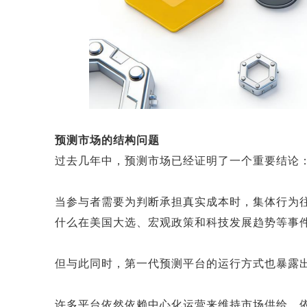
预测市场的结构问题
过去几年中，预测市场已经证明了一个重要结论
当参与者需要为判断承担真实成本时，集体行为
什么在美国大选、宏观政策和科技发展趋势等事
但与此同时，第一代预测平台的运行方式也暴露
许多平台依然依赖中心化运营来维持市场供给，