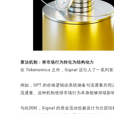
算法机制：将市场行为转化为结构动力
在 Tokenomics 之外，Signal 还引入了
例如，SPT 的价格逻辑由系统储备与流通量共同
流通量。这种机制使得市场行为本身能够持续影
与此同时，Signal 的资金流动也被设计为分