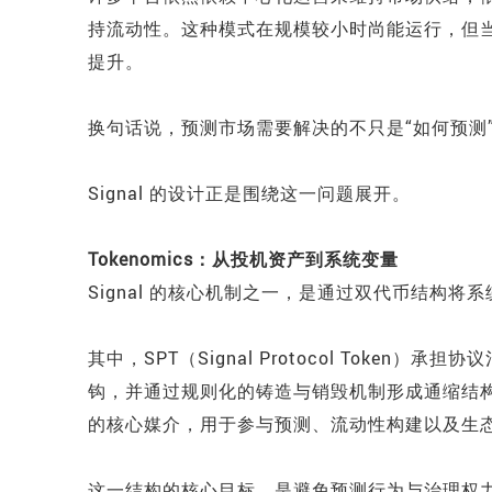
持流动性。这种模式在规模较小时尚能运行，但
提升。
换句话说，预测市场需要解决的不只是“如何预测”
Signal 的设计正是围绕这一问题展开。
Tokenomics：从投机资产到系统变量
Signal 的核心机制之一，是通过双代币结构将
其中，SPT（Signal Protocol Toke
钩，并通过规则化的铸造与销毁机制形成通缩结构。而 SPB
的核心媒介，用于参与预测、流动性构建以及生
这一结构的核心目标，是避免预测行为与治理权