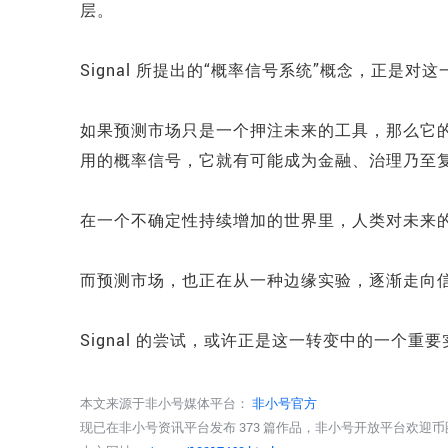
层。
Signal 所提出的“概率信号系统”概念，正是对
如果预测市场只是一个押注未来的工具，那么它
用的概率信号，它就有可能成为金融、治理乃至
在一个不确定性持续增加的世界里，人类对未来
而预测市场，也正在从一种边缘实验，逐渐走向
Signal 的尝试，或许正是这一转变中的一个重
本文来源于非小号媒体平台：
非小号官方
现已在非小号资讯平台发布 373 篇作品，非小号开放平台欢迎