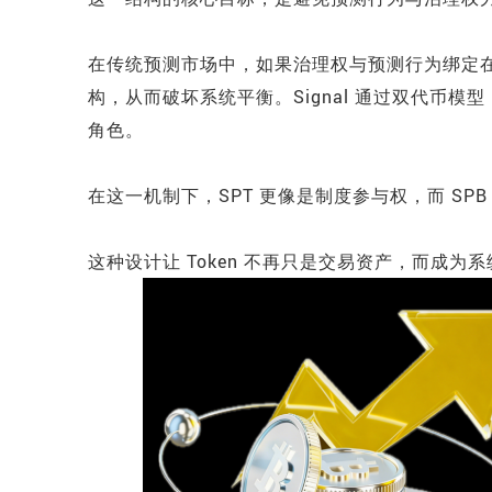
在传统预测市场中，如果治理权与预测行为绑定
构，从而破坏系统平衡。Signal 通过双代币
角色。
在这一机制下，SPT 更像是制度参与权，而 SP
这种设计让 Token 不再只是交易资产，而成为