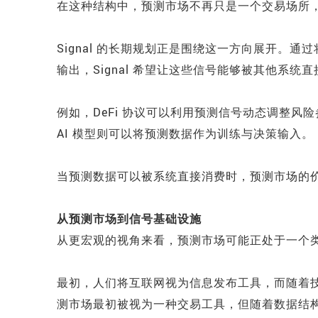
在这种结构中，预测市场不再只是一个交易场所
Signal 的长期规划正是围绕这一方向展开。
输出，Signal 希望让这些信号能够被其他系统
例如，DeFi 协议可以利用预测信号动态调整风
AI 模型则可以将预测数据作为训练与决策输入。
当预测数据可以被系统直接消费时，预测市场的
从预测市场到信号基础设施
从更宏观的视角来看，预测市场可能正处于一个
最初，人们将互联网视为信息发布工具，而随着
测市场最初被视为一种交易工具，但随着数据结