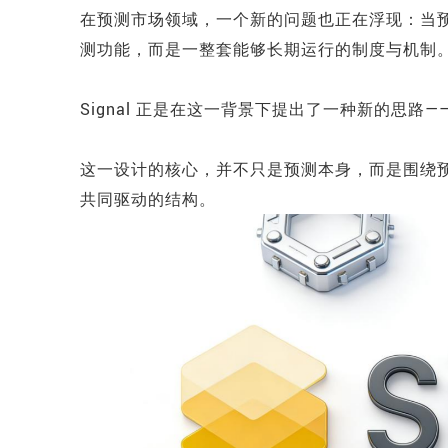
在预测市场领域，一个新的问题也正在浮现：当
测功能，而是一整套能够长期运行的制度与机制
Signal 正是在这一背景下提出了一种新的思路
这一设计的核心，并不只是预测本身，而是围绕预测
共同驱动的结构。