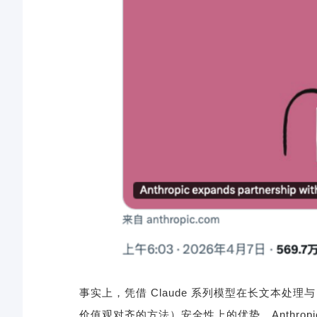
事实上，凭借
Claude
系列模型在长文本处理
价值观对齐的方法）安全性上的优势，
Anthrop