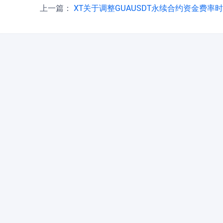
上一篇：
XT关于调整GUAUSDT永续合约资金费率时间周期的公告