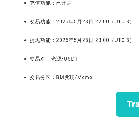
充值功能：已开启
交易功能：
2026年5月28日 22:00（UTC 8）
提现功能：
2026年5月28日 23
:00
（UTC 8）
交易对：光源/USDT
交易分区：BM发现/Meme