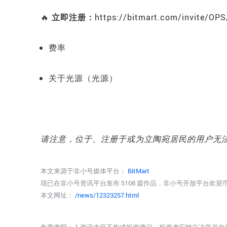
🔥
立即注册：
https://bitmart.com/invite/OP
费率
关于光源（光源）
请注意，位于、注册于或为立陶宛居民的用户无
本文来源于非小号媒体平台：
BitMart
现已在非小号资讯平台发布 5108 篇作品，非小号开放平台欢
本文网址：
/news/12323257.html