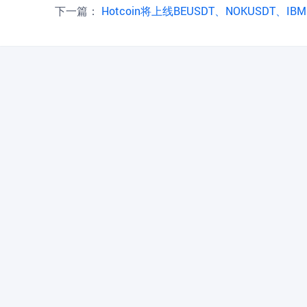
下一篇：
Hotcoin将上线BEUSDT、NOKUSDT、IBMUSDT永续合约