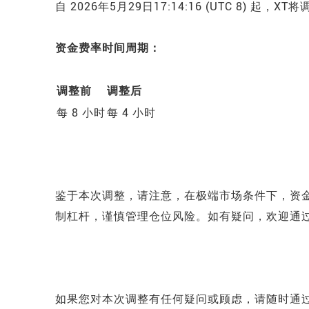
自 2026年5月29日17:14:16 (UTC 8) 
资金费率时间周期：
调整前
调整后
每 8 小时
每 4 小时
鉴于本次调整，
请注意，在极端市场条件下，资
制杠杆，谨慎管理仓位风险。如有疑问，欢迎通过官方
如果您对本次调整有任何疑问或顾虑，请随时通过官