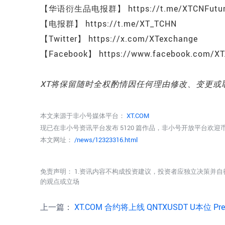
【华语衍生品电报群】 https://t.me/XTCNFutur
【电报群】 https://t.me/XT_TCHN
【Twitter】 https://x.com/XTexchange
【Facebook】 https://www.facebook.com/XT
XT将保留随时全权酌情因任何理由修改、变更或
本文来源于非小号媒体平台：
XT.COM
现已在非小号资讯平台发布 5120 篇作品，非小号开放平台欢
本文网址：
/news/12323316.html
免责声明： 1.资讯内容不构成投资建议，投资者应独立决策并自
的观点或立场
上一篇：
XT.COM 合约将上线 QNTXUSDT U本位 Pre-IPO 永续合约 (2026-05-2