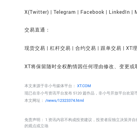
X(Twitter) | Telegram | Facebook | LinkedIn |
交易直通：
现货交易 | 杠杆交易 | 合约交易 | 跟单交易 | XT
XT将保留随时全权酌情因任何理由修改、变更或
本文来源于非小号媒体平台：
XT.COM
现已在非小号资讯平台发布 5120 篇作品，非小号开放平台欢
本文网址：
/news/12323374.html
免责声明： 1.资讯内容不构成投资建议，投资者应独立决策并自
的观点或立场