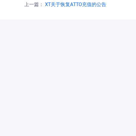
上一篇：
XT关于恢复ATTO充值的公告