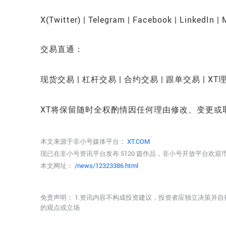
X(Twitter) | Telegram | Facebook | LinkedIn |
交易直通：
现货交易 | 杠杆交易 | 合约交易 | 跟单交易 | XT
XT将保留随时全权酌情因任何理由修改、变更或
本文来源于非小号媒体平台：
XT.COM
现已在非小号资讯平台发布 5120 篇作品，非小号开放平台欢
本文网址：
/news/12323386.html
免责声明： 1.资讯内容不构成投资建议，投资者应独立决策并自
的观点或立场