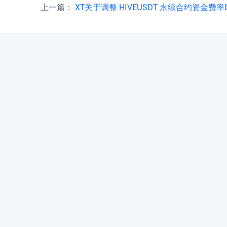
上一篇：
XT关于调整 HIVEUSDT 永续合约资金费率时间周期的