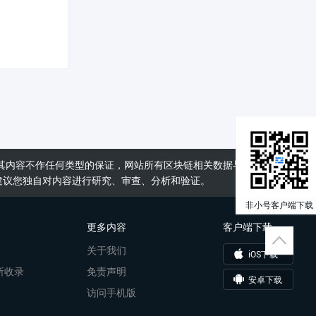
其内容不作任何类型的保证，网站所有区块链相关数据与资料仅供用
建议您独自对内容进行研究、审查、分析和验证。
非小号客户端下载
更多内容
客户端下载
关于我们
iOS下载
所收录
免责声明
安卓下载
访问手机版