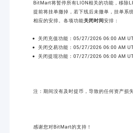
BitMart将暂停所有LION相关的功能，移除
提前将挂单撤掉，若下线后未撤单，挂单系
相应的安排。各项功能
关闭时间
安排：
关闭充值功能：05/27/2026 06:00 AM UT
关闭交易功能：05/27/2026 06:00 AM UT
关闭提现功能：07/27/2026 06:00 AM UT
注：期间没有及时提币，导致的任何资产损失，
感谢您对BitMart的支持！