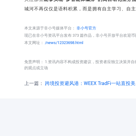
城河不再仅仅是语料积累，而是拥有自主学习、自主
本文来源于非小号媒体平台：
非小号官方
现已在非小号资讯平台发布 373 篇作品，非小号开放平台欢迎
本文网址：
/news/12323698.html
免责声明： 1.资讯内容不构成投资建议，投资者应独立决策并自
的观点或立场
上一篇：
跨境投资避风港：WEEX TradFi一站直投美股黄金原油