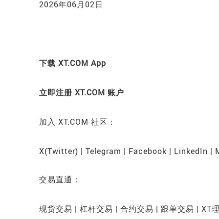
2026年06月02日
下载 XT.COM App
立即注册 XT.COM 账户
加入 XT.COM 社区：
X(Twitter) | Telegram | Facebook | LinkedIn |
交易直通：
现货交易 | 杠杆交易 | 合约交易 | 跟单交易 | XT