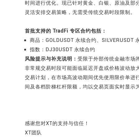
时间进行优化。现已针对黄金、白银、原油及部分指
灵活安排交易策略，无需受传统交易时段限制。
首批支持的 TradFi 专区合约包括：
商品：GOLDUSDT 永续合约、SILVERUSDT
指数：DJ30USDT 永续合约
风险提示与补充说明：
受限于外部传统金融市场闭
非常规交易时段可能面临延迟开盘或价格波动放
交易计划，在市场高波动期间优先使用限价单进
间及各档阶梯杠杆限额，均以交易页面实时显示
感谢您对XT的支持与信任！
XT团队