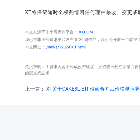
XT将保留随时全权酌情因任何理由修改、变更或
本文来源于非小号媒体平台：
XT.COM
现已在非小号资讯平台发布 5120 篇作品，非小号开放平台欢
本文网址：
/news/12324101.html
免责声明： 1.资讯内容不构成投资建议，投资者应独立决策并自
的观点或立场
上一篇：
XT关于CAKE3L ETF份额合并后价格显示异常的说明