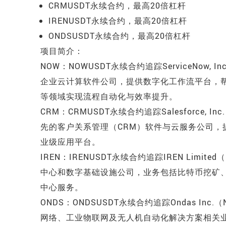
CRMUSDT永续合约，最高20倍杠杆
IRENUSDT永续合约，最高20倍杠杆
ONDSUSDT永续合约，最高20倍杠杆
项目简介：
NOW：NOWUSDT永续合约追踪ServiceNow, In
企业云计算软件公司，提供数字化工作流平台，帮
等领域实现流程自动化与效率提升。
CRM：CRMUSDT永续合约追踪Salesforce, In
先的客户关系管理（CRM）软件与云服务公司，
业级应用平台。
IREN：IRENUSDT永续合约追踪IREN Limited
中心和数字基础设施公司，业务包括比特币挖矿
中心服务。
ONDS：ONDSUSDT永续合约追踪Ondas Inc.
网络、工业物联网及无人机自动化解决方案相关