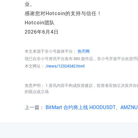
业。
感谢您对Hotcoin的支持与信任！
Hotcoin团队
2026年6月4日
本文来源于非小号媒体平台：
热币网
现已在非小号资讯平台发布 880 篇作品，非小号开放平台欢迎
本文网址：
/news/12324342.html
免责声明： 1.资讯内容不构成投资建议，投资者应独立决策并自
的观点或立场
上一篇：
BitMart 合约将上线 HOODUSDT、AMZNUSDT & 12 个永续