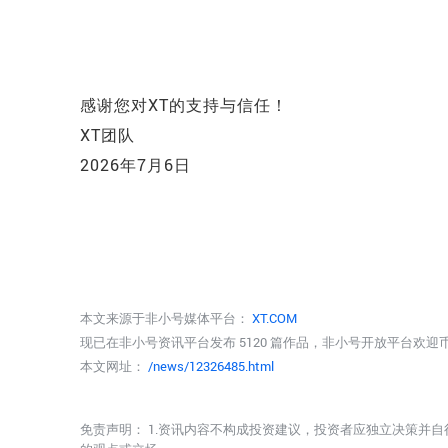
感谢您对XT的支持与信任！
XT团队
2026年7月6日
本文来源于非小号媒体平台：
XT.COM
现已在非小号资讯平台发布 5120 篇作品，非小号开放平台欢
本文网址：
/news/12326485.html
免责声明： 1.资讯内容不构成投资建议，投资者应独立决策并自