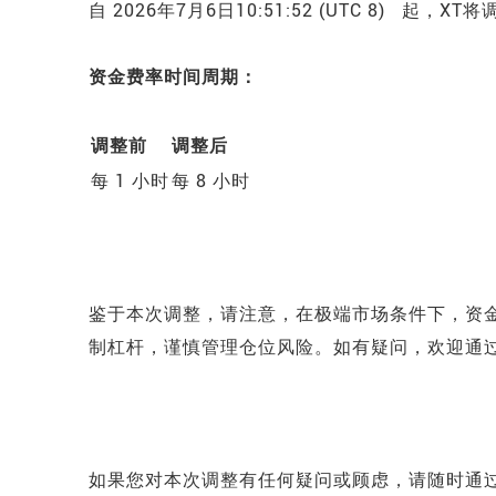
自 2026年7月6日10:51:52 (UTC 8) 起
资金费率时间周期：
调整前
调整后
每 1 小时
每 8 小时
鉴于本次调整，
请注意，在极端市场条件下，资
制杠杆，谨慎管理仓位风险。如有疑问，欢迎通过官方
如果您对本次调整有任何疑问或顾虑，请随时通过官