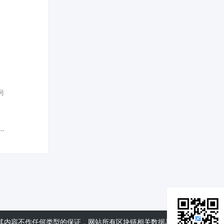
号
其内容不作任何类型的保证，网站所有区块链相关数据与资料仅供用