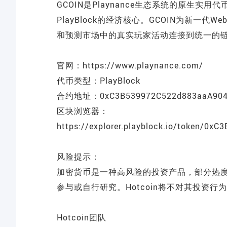
GCOIN是Playnance生态系统的原生实用代币
PlayBlock的经济核心。GCOIN为新一代
和预测市场中的真实玩家活动连接到统一的
官网：https://www.playnance.com/
代币类型：PlayBlock
合约地址：0xC3B539972C522d883aaA904a
区块浏览器：
https://explorer.playblock.io/token/
风险提示：
加密货币是一种高风险的投资产品，部分热
参与或自行研究。Hotcoin将不对其投资行
Hotcoin团队