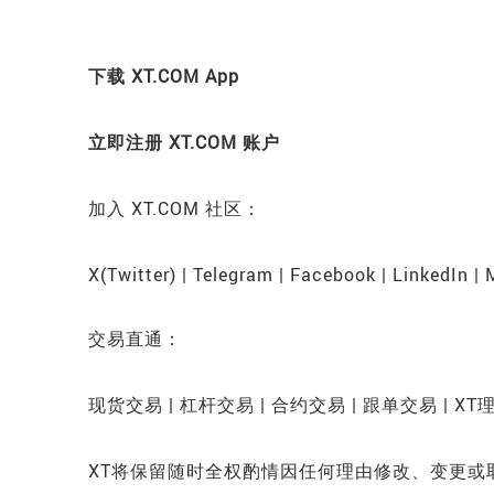
下载 XT.COM App
立即注册 XT.COM 账户
加入 XT.COM 社区：
X(Twitter) | Telegram | Facebook | LinkedIn |
交易直通：
现货交易 | 杠杆交易 | 合约交易 | 跟单交易 | XT
XT将保留随时全权酌情因任何理由修改、变更或