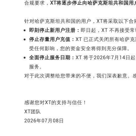
合规要求，
XT将逐步停止向哈萨克斯坦共和国用
针对哈萨克斯坦共和国的用户，XT将采取以下合
即刻停止新用户注册：
即日起，XT 不再接受
停止存量用户充值：
XT 已正式关闭所有哈萨
受任何影响，您的资金安全将得到充分保障。
全面停止服务日期：
XT 将于2026年7月1
服务。
对于此次调整给您带来的不便，我们深表歉意。感
感谢您对XT的支持与信任！
XT团队
2026年07月08日