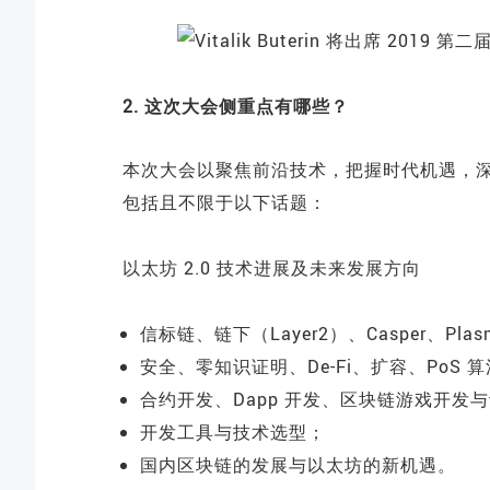
2. 这次大会侧重点有哪些？
本次大会以聚焦前沿技术，把握时代机遇，深耕
包括且不限于以下话题：
以太坊 2.0 技术进展及未来发展方向
信标链、链下（Layer2）、Casper、Pl
安全、零知识证明、De-Fi、扩容、PoS 
合约开发、Dapp 开发、区块链游戏开发
开发工具与技术选型；
国内区块链的发展与以太坊的新机遇。