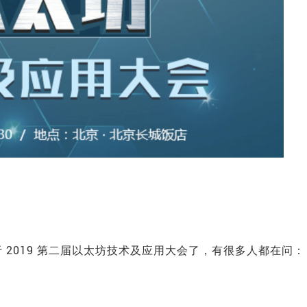
2019 第二届以太坊技术及应用大会了，有很多人都在问：