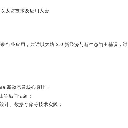
行业应用，共话以太坊 2.0 新经济与新生态为主基调，讨
asma 新动态及核心原理；
算法等热门话题；
与设计、数据存储等技术实践；