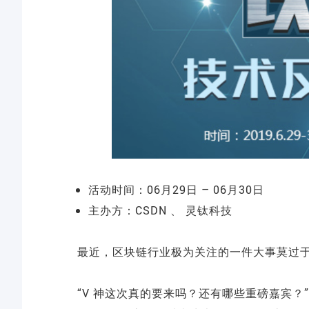
活动时间：06月29日 – 06月30日
主办方：CSDN 、 灵钛科技
最近，区块链行业极为关注的一件大事莫过于 
“V 神这次真的要来吗？还有哪些重磅嘉宾？”