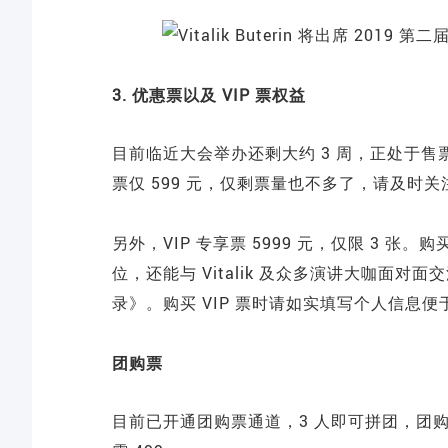
3. 优惠票以及 VIP 票权益
目前临近大会举办还剩大约 3 周，正处于
票仅 599 元，仅剩票量也不多了，请及时关
另外，VIP 专享票 5999 元，仅限 3 张。
位，还能与 Vitalik 及众多演讲大咖面对面
录》。购买 VIP 票时请如实填写个人信息
团购票
目前已开通团购票通道，3 人即可拼团，团购价