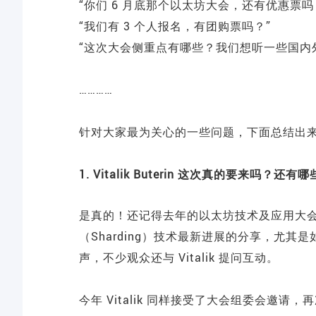
“你们 6 月底那个以太坊大会，还有优惠票吗？
“我们有 3 个人报名，有团购票吗？”
“这次大会侧重点有哪些？我们想听一些国内
…………
针对大家最为关心的一些问题，下面总结出
1. Vitalik Buterin 这次真的要来吗？还
是真的！还记得去年的以太坊技术及应用大会吗？Vit
（Sharding）技术最新进展的分享，尤其是如
声，不少观众还与 Vitalik 提问互动。
今年 Vitalik 同样接受了大会组委会邀请，