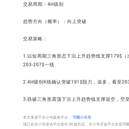
交易周期：4H级别
趋势方向（概率）：向上突破
交易策略：
1.以短周期三角形态下沿上升趋势线支撑179
203-207$一线
2.4H级别K线确认突破191$阻力，追多，看至203
3.跌破三角形震荡下沿上升趋势线支撑追空，空至
本文来源于非小号媒体平台：
币圈小马哥
现已在非小号资讯平台发布 99 篇作品，非小号开放平台欢迎币