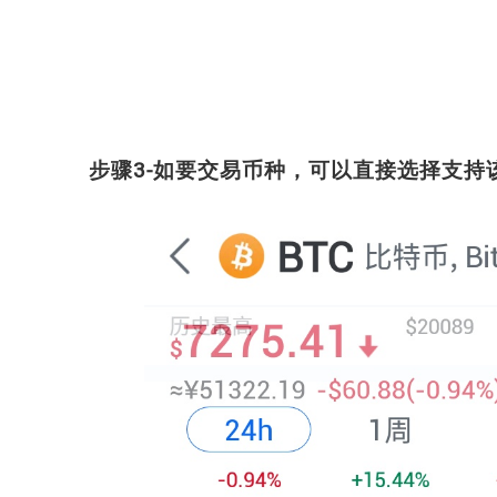
步骤3-如要交易币种，可以直接选择支持