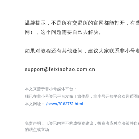
温馨提示，不是所有交易所的官网都能打开，有些
网），这个问题需要自己去解决。
如果对教程还有其他疑问，建议大家联系非小号
support@feixiaohao.com.cn
本文来源于非小号媒体平台：
现已在非小号资讯平台发布 1 篇作品，非小号开放平台欢迎币
本文网址：
/news/8183751.html
免责声明： 1.资讯内容不构成投资建议，投资者应独立决策并自
的观点或立场