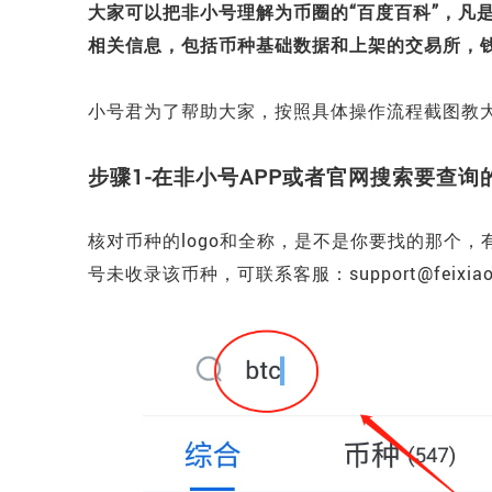
大家可以把非小号理解为币圈的“百度百科”，凡
相关信息，包括币种基础数据和上架的交易所，
小号君为了帮助大家，按照具体操作流程截图教
步骤1-在非小号APP或者官网搜索要查询
核对币种的logo和全称，是不是你要找的那个
号未收录该币种，可联系客服：support@feixiaoh