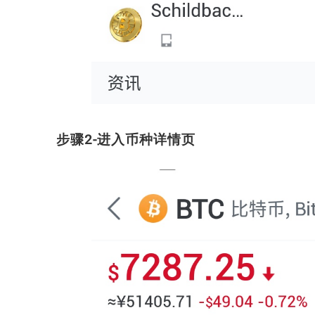
步骤2-进入币种详情页