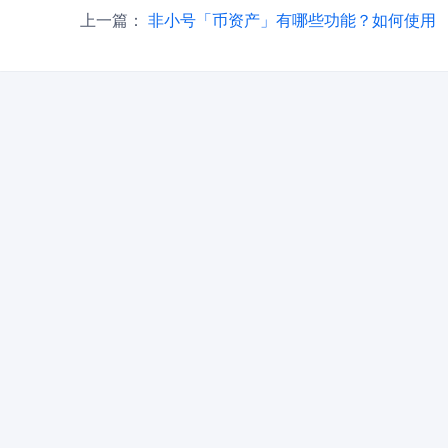
上一篇：
非小号「币资产」有哪些功能？如何使用