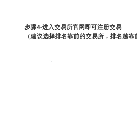
步骤4-进入交易所官网即可注册交易
（建议选择排名靠前的交易所，排名越靠