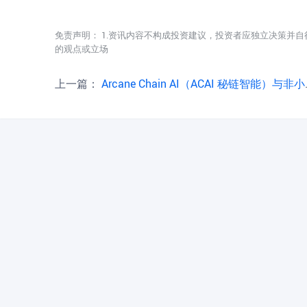
免责声明： 1.资讯内容不构成投资建议，投资者应独立决策并自
的观点或立场
上一篇：
Arcane Chain AI（ACAI 秘链智能）与非小号达成战略生态合作公告