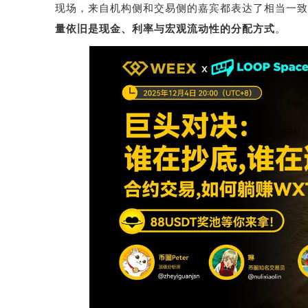
现场，来自机构侧和交易侧的嘉宾都表达了相当一致
量依旧是现金、利率与宏观流动性的分配方式
。