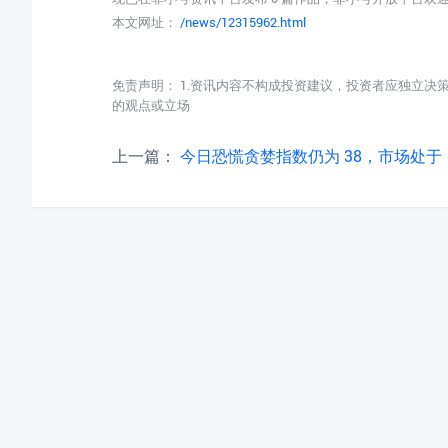
本文网址：
/news/12315962.html
免责声明： 1.资讯内容不构成投资建议，投资者应独立决
的观点或立场
上一篇：
今日恐慌贪婪指数仍为 38，市场处于「恐