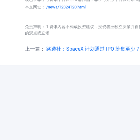
本文网址：
/news/12324120.html
免责声明： 1.资讯内容不构成投资建议，投资者应独立决策并自
的观点或立场
上一篇：
路透社：SpaceX 计划通过 IPO 筹集至少 750 亿美元，发行价为每股 135 