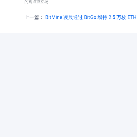
的观点或立场
上一篇：
BitMine 凌晨通过 BitGo 增持 2.5 万枚 ETH，约合 4798 万美元