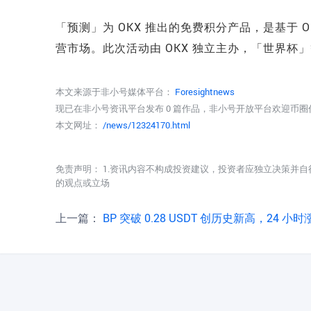
「预测」为 OKX 推出的免费积分产品，是基于 OK
营市场。此次活动由 OKX 独立主办，「世界杯
本文来源于非小号媒体平台：
Foresightnews
现已在非小号资讯平台发布 0 篇作品，非小号开放平台欢迎币
本文网址：
/news/12324170.html
免责声明： 1.资讯内容不构成投资建议，投资者应独立决策并自
的观点或立场
上一篇：
BP 突破 0.28 USDT 创历史新高，24 小时涨 92.1