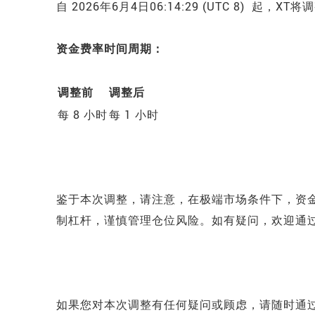
自 2026年6月4日06:14:29 (UTC 8) 起
资金费率时间周期：
调整前
调整后
每 8 小时
每 1 小时
鉴于本次调整，
请注意，在极端市场条件下，资
制杠杆，谨慎管理仓位风险。如有疑问，欢迎通过官方
如果您对本次调整有任何疑问或顾虑，请随时通过官